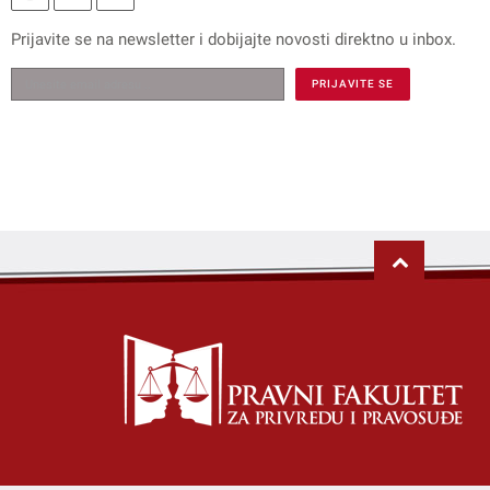
Prijavite se na
newsletter
i dobijajte novosti direktno u inbox.