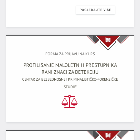
POGLEDAJTE VIŠE
FORMA ZA PRIJAVU NA KURS
PROFILISANJE MALOLETNIH PRESTUPNIKA
RANI ZNACI ZA DETEKCIJU
CENTAR ZA BEZBEDNOSNE I KRIMINALISTIČKO-FORENZIČKE
STUDIJE