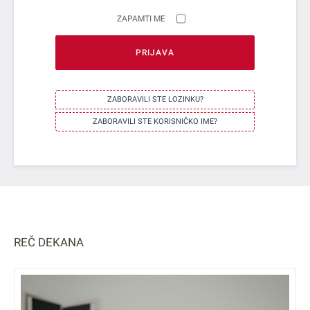
ZAPAMTI ME
PRIJAVA
ZABORAVILI STE LOZINKU?
ZABORAVILI STE KORISNIČKO IME?
REČ DEKANA