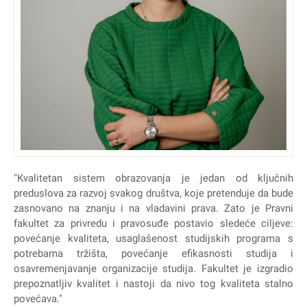
"Kvalitetan sistem obrazovanja je jedan od ključnih
preduslova za razvoj svakog društva, koje pretenduje da bude
zasnovano na znanju i na vladavini prava. Zato je Pravni
fakultet za privredu i pravosuđe postavio sledeće ciljeve:
povećanje kvaliteta, usaglašenost studijskih programa s
potrebama tržišta, povećanje efikasnosti studija i
osavremenjavanje organizacije studija. Fakultet je izgradio
prepoznatljiv kvalitet i nastoji da nivo tog kvaliteta stalno
povećava."