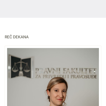
REČ DEKANA