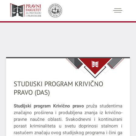
STUDIJSKI PROGRAM KRIVIČNO
PRAVO (DAS)
Studijski program Krivično pravo
pruža studentima
značajno proširena i produbljena znanja iz krivično-
pravne naučne oblasti. Svakodnevni i kontinuirani
porast kriminaliteta u svetu doprinosi stalnom i
rastućem značaju ovog studijskog programa i čini ga