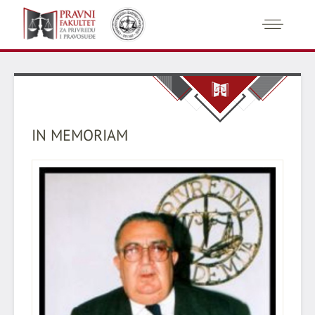
IN MEMORIAM