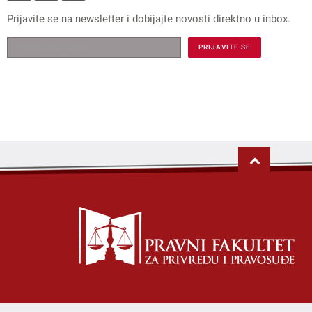
Prijavite se na
newsletter
i dobijajte novosti direktno u inbox.