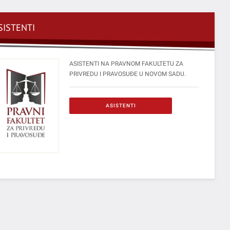
SISTENTI
ASISTENTI NA PRAVNOM FAKULTETU ZA
PRIVREDU I PRAVOSUĐE U NOVOM SADU.
ASISTENTI