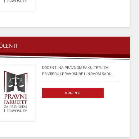
OCENTI
DOCENTI NA PRAVNOM FAKULTETU ZA
PRIVREDU I PRAVOSUĐE U NOVOM SADU.
DOCENTI