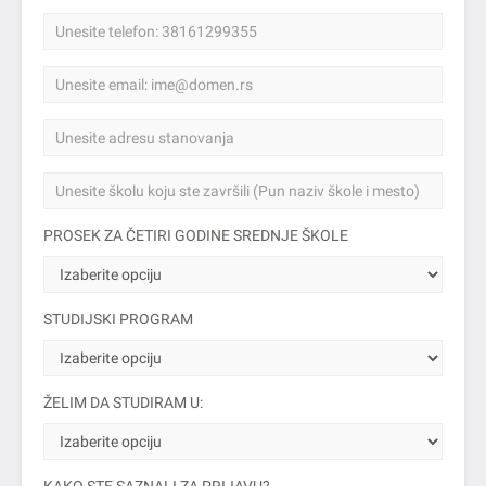
PROSEK ZA ČETIRI GODINE SREDNJE ŠKOLE
STUDIJSKI PROGRAM
ŽELIM DA STUDIRAM U: