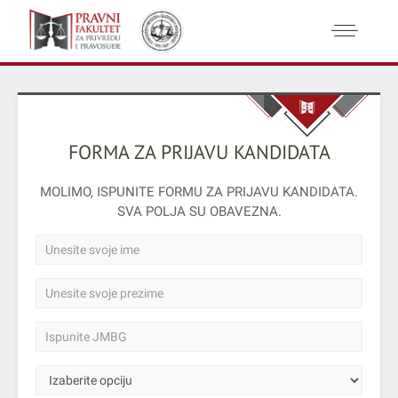
FORMA ZA PRIJAVU KANDIDATA
MOLIMO, ISPUNITE FORMU ZA PRIJAVU KANDIDATA.
SVA POLJA SU OBAVEZNA.