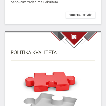
osnovnim zadacima Fakulteta.
POGLEDAJTE VIŠE
POLITIKA KVALITETA