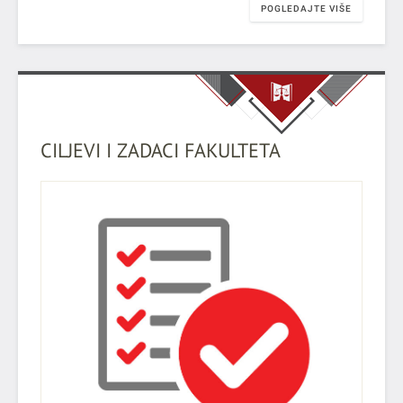
POGLEDAJTE VIŠE
CILJEVI I ZADACI FAKULTETA